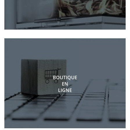
BOUTIQUE
EN
LIGNE