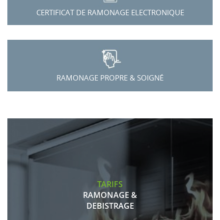
CERTIFICAT DE RAMONAGE ELECTRONIQUE
RAMONAGE PROPRE & SOIGNÉ
TARIFS
RAMONAGE &
DEBISTRAGE