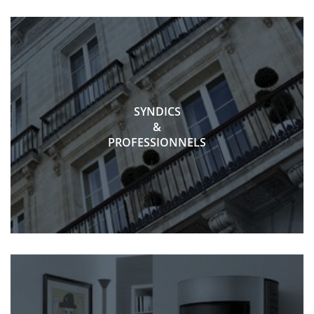
SYNDICS
&
PROFESSIONNELS