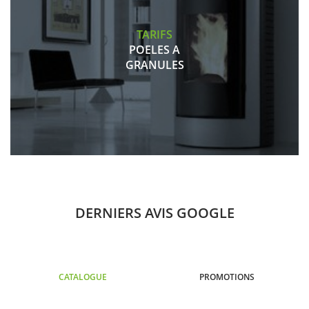
TARIFS
POELES A
GRANULES
DERNIERS AVIS GOOGLE
CATALOGUE
PROMOTIONS