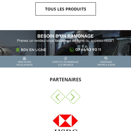
TOUS LES PRODUITS
PARTENAIRES