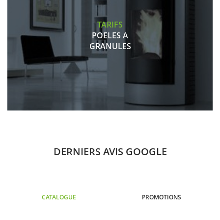
TARIFS
POELES A
GRANULES
DERNIERS AVIS GOOGLE
CATALOGUE
PROMOTIONS