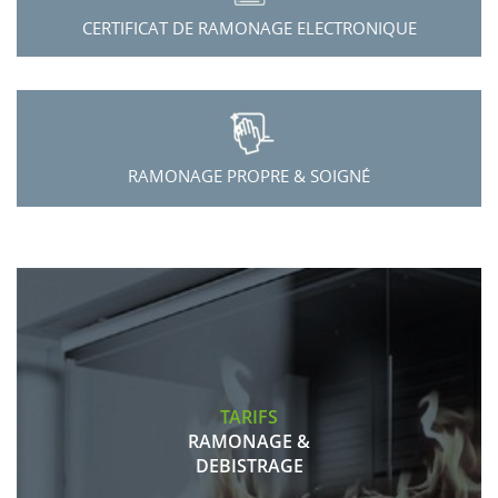
CERTIFICAT DE RAMONAGE ELECTRONIQUE
RAMONAGE PROPRE & SOIGNÉ
TARIFS
RAMONAGE &
DEBISTRAGE