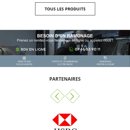
TOUS LES PRODUITS
PARTENAIRES