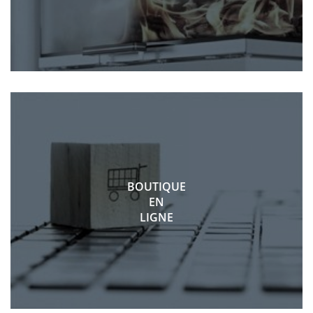
BOUTIQUE
EN
LIGNE