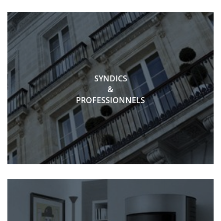
SYNDICS
&
PROFESSIONNELS