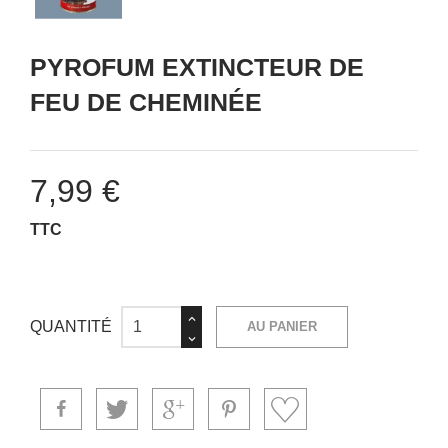
PYROFUM EXTINCTEUR DE
FEU DE CHEMINÉE
7,99 €
TTC
QUANTITÉ
AU PANIER