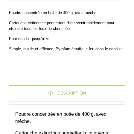
Poudre concentrée en boite de 400 g, avec mèche.
Cartouche extinctrice permettant d'intervenir rapidement pour
éteindre tous les feux de cheminée.
Pour conduit jusqu'à 7m.
Simple, rapide et efficace, Pyrofum étouffe le feu dans le conduit.
DESCRIPTION
Poudre concentrée en boite de 400 g, avec
mèche.
Cartouche extinctrice permettant d'intervenir