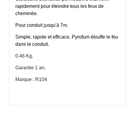
rapidement pour éteindre tous les feux de
cheminée.
Pour conduit jusqu'à 7m.
Simple, rapide et efficace, Pyrofum étouffe le feu
dans le conduit.
0.46 Kg,
Garantie 1 an.
Marque : R104